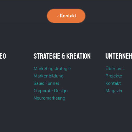
Kontakt
EO
Strategie & Kreation
Unterne
Marketingstrategie
Über uns
Markenbildung
Projekte
Sales Funnel
Kontakt
Corporate Design
Magazin
Neuromarketing