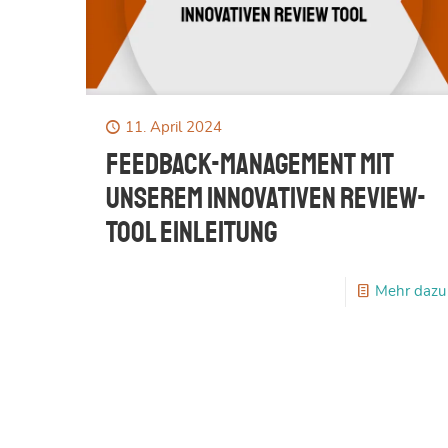
11. April 2024
Feedback-Management mit
unserem innovativen Review-
Tool Einleitung
Mehr dazu