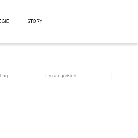
EGIE
STORY
ting
Unkategorisiert