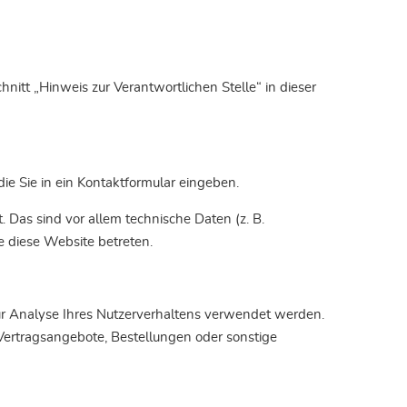
itt „Hinweis zur Verantwortlichen Stelle“ in dieser
ie Sie in ein Kontaktformular eingeben.
Das sind vor allem technische Daten (z. B.
e diese Website betreten.
zur Analyse Ihres Nutzerverhaltens verwendet werden.
Vertragsangebote, Bestellungen oder sonstige