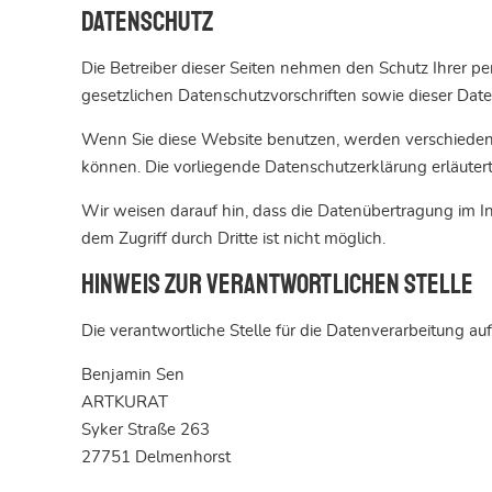
Datenschutz
Die Betreiber dieser Seiten nehmen den Schutz Ihrer p
gesetzlichen Datenschutzvorschriften sowie dieser Dat
Wenn Sie diese Website benutzen, werden verschiedene
können. Die vorliegende Datenschutzerklärung erläutert
Wir weisen darauf hin, dass die Datenübertragung im In
dem Zugriff durch Dritte ist nicht möglich.
Hinweis zur verantwortlichen Stelle
Die verantwortliche Stelle für die Datenverarbeitung auf
Benjamin Sen
ARTKURAT
Syker Straße 263
27751 Delmenhorst