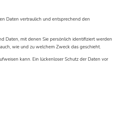
nen Daten vertraulich und entsprechend den
aten, mit denen Sie persönlich identifiziert werden
rt auch, wie und zu welchem Zweck das geschieht.
aufweisen kann. Ein lückenloser Schutz der Daten vor