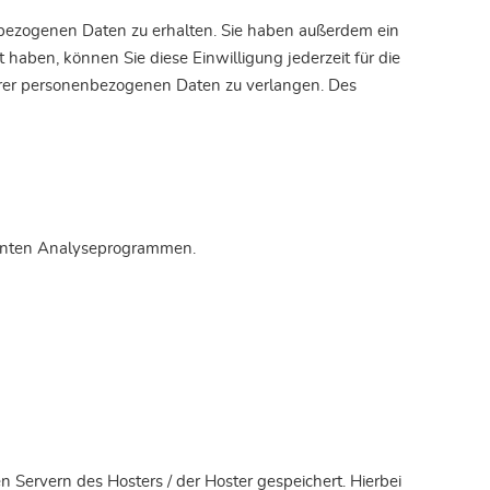
nbezogenen Daten zu erhalten. Sie haben außerdem ein
 haben, können Sie diese Einwilligung jederzeit für die
hrer personenbezogenen Daten zu verlangen. Des
nannten Analyseprogrammen.
 Servern des Hosters / der Hoster gespeichert. Hierbei