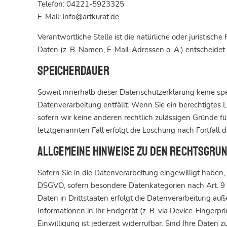
Telefon: 04221-5923325
E-Mail: info@artkurat.de
Verantwortliche Stelle ist die natürliche oder juristi
Daten (z. B. Namen, E-Mail-Adressen o. Ä.) entscheidet.
Speicherdauer
Soweit innerhalb dieser Datenschutzerklärung keine sp
Datenverarbeitung entfällt. Wenn Sie ein berechtigtes
sofern wir keine anderen rechtlich zulässigen Gründe f
letztgenannten Fall erfolgt die Löschung nach Fortfall 
Allgemeine Hinweise zu den Rechtsgru
Sofern Sie in die Datenverarbeitung eingewilligt haben,
DSGVO, sofern besondere Datenkategorien nach Art. 9 
Daten in Drittstaaten erfolgt die Datenverarbeitung auß
Informationen in Ihr Endgerät (z. B. via Device-Fingerp
Einwilligung ist jederzeit widerrufbar. Sind Ihre Daten