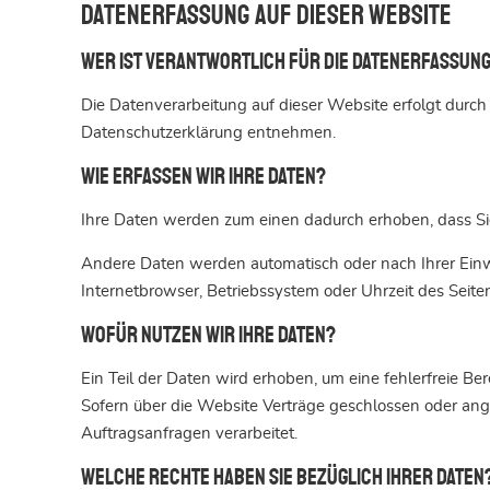
Datenerfassung auf dieser Website
Wer ist verantwortlich für die Datenerfassung
Die Datenverarbeitung auf dieser Website erfolgt durc
Datenschutzerklärung entnehmen.
Wie erfassen wir Ihre Daten?
Ihre Daten werden zum einen dadurch erhoben, dass Sie u
Andere Daten werden automatisch oder nach Ihrer Einwi
Internetbrowser, Betriebssystem oder Uhrzeit des Seiten
Wofür nutzen wir Ihre Daten?
Ein Teil der Daten wird erhoben, um eine fehlerfreie 
Sofern über die Website Verträge geschlossen oder an
Auftragsanfragen verarbeitet.
Welche Rechte haben Sie bezüglich Ihrer Daten