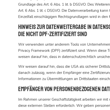
Grundlage des Art. 6 Abs. 1 lit. b DSGVO. Des Weiteren v
Art. 6 Abs. 1 lit. c DSGVO. Die Datenverarbeitung kann 
Einzelfall einschlägigen Rechtsgrundlagen wird in den 
Hinweis zur Datenweitergabe in datens
die nicht DPF-zertifiziert sind
Wir verwenden unter anderem Tools von Unternehmen mi
Privacy Framework (DPF) zertifiziert sind. Wenn diese 
weisen darauf hin, dass in datenschutzrechtlich unsich
Wir weisen darauf hin, dass die USA als sicherer Dritt
danach zulässig, wenn der Empfänger eine Zertifizieru
Informationen zu Übermittlungen an Drittstaaten einsch
Empfänger von personenbezogenen Dat
Im Rahmen unserer Geschäftstätigkeit arbeiten wir mi
diese externen Stellen erforderlich. Wir geben persone