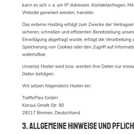
kann es sich v. a. um IP-Adressen, Kontaktanfragen, M
Website generiert werden, handeln.
Das externe Hosting erfolgt zum Zwecke der Vertragser
sicheren, schnellen und effizienten Bereitstellung unse
Einwilligung abgefragt wurde, erfolgt die Verarbeitung 
Speicherung von Cookies oder den Zugriff auf Informatio
widerrufbar.
Unser(e) Hoster wird bzw. werden Ihre Daten nur insowei
Daten befolgen.
Wir setzen folgende(n) Hoster ein:
TrafficPlex GmbH
Konsul-Smidt-Str. 90
28217 Bremen, Deutschland
3. Allgemeine Hinweise und Pflic