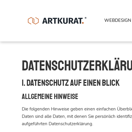
WEBDESIGN
Datenschutz­erklär
1. Datenschutz auf einen Blick
Allgemeine Hinweise
Die folgenden Hinweise geben einen einfachen Überbl
Daten sind alle Daten, mit denen Sie persönlich ident
aufgeführten Datenschutzerklärung.