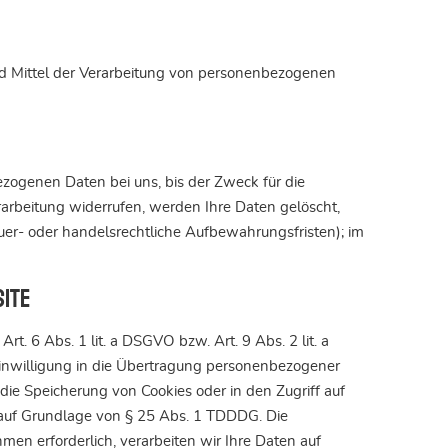
 und Mittel der Verarbeitung von personenbezogenen
zogenen Daten bei uns, bis der Zweck für die
arbeitung widerrufen, werden Ihre Daten gelöscht,
uer- oder handelsrechtliche Aufbewahrungsfristen); im
site
. 6 Abs. 1 lit. a DSGVO bzw. Art. 9 Abs. 2 lit. a
Einwilligung in die Übertragung personenbezogener
 die Speicherung von Cookies oder in den Zugriff auf
ch auf Grundlage von § 25 Abs. 1 TDDDG. Die
hmen erforderlich, verarbeiten wir Ihre Daten auf