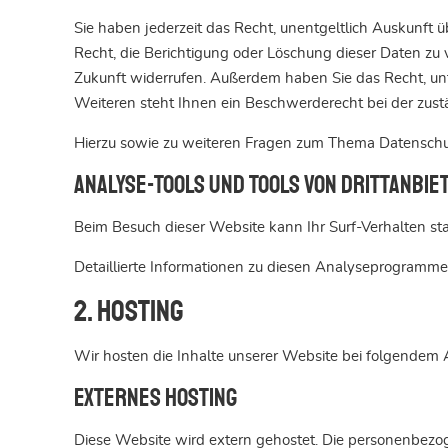
Sie haben jederzeit das Recht, unentgeltlich Auskunf
Recht, die Berichtigung oder Löschung dieser Daten zu v
Zukunft widerrufen. Außerdem haben Sie das Recht, u
Weiteren steht Ihnen ein Beschwerderecht bei der zust
Hierzu sowie zu weiteren Fragen zum Thema Datenschut
Analyse-Tools und Tools von Dritt­anbie
Beim Besuch dieser Website kann Ihr Surf-Verhalten s
Detaillierte Informationen zu diesen Analyseprogramme
2. Hosting
Wir hosten die Inhalte unserer Website bei folgendem 
Externes Hosting
Diese Website wird extern gehostet. Die personenbezoge