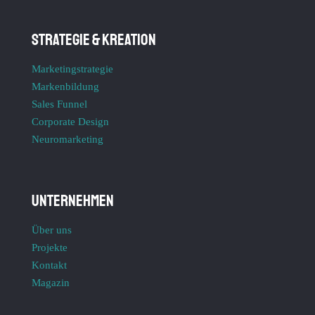
Strategie & Kreation
Marketingstrategie
Markenbildung
Sales Funnel
Corporate Design
Neuromarketing
Unternehmen
Über uns
Projekte
Kontakt
Magazin