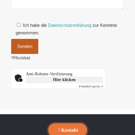
Ich habe die
Datenschutzerklärung
zur Kenntnis
genommen.
*Pflichtfeld
Anti-Roboter-Verifizierung
Hier klicken
Friendly
Captcha ⇗
Kontakt