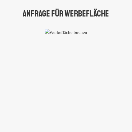
Anfrage für Werbefläche