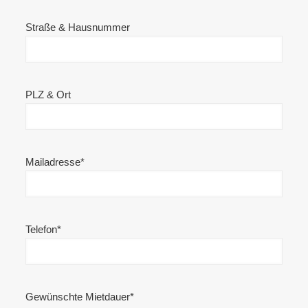
Straße & Hausnummer
PLZ & Ort
Mailadresse*
Telefon*
Gewünschte Mietdauer*