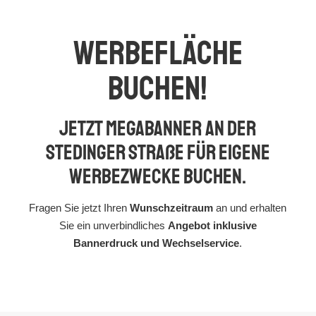
Werbefläche
buchen!
Jetzt Megabanner an der
Stedinger Straße für eigene
Werbezwecke buchen.
Fragen Sie jetzt Ihren
Wunschzeitraum
an und erhalten
Sie ein unverbindliches
Angebot inklusive
Bannerdruck und Wechselservice
.