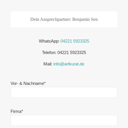
Dein Ansprechpartner: Benjamin Sen
WhatsApp:
04221 5923325
Telefon:
04221 5923325
Mail:
info@artkurat.de
Vor- & Nachname*
Firma*