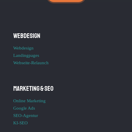
Webdesign
Webdesign
Landingpages
Webseite-Relaunch
Marketing & SEO
Online Marketing
Google Ads
SEO-Agentur
KI-SEO