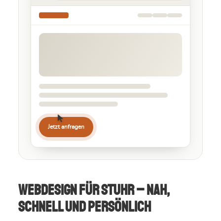
Jetzt anfragen
Webdesign für Stuhr – nah,
schnell und persönlich