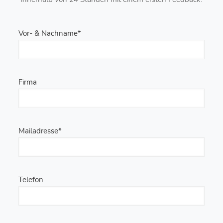
Vor- & Nachname*
Firma
Mailadresse*
Telefon