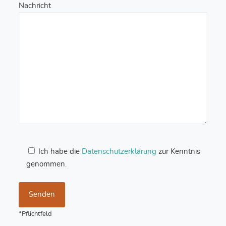
Nachricht
Ich habe die
Datenschutzerklärung
zur Kenntnis
genommen.
*Pflichtfeld