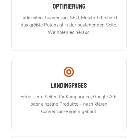
Optimierung
Ladezeiten, Conversion, SEO, Mobile: Oft steckt
das größte Potenzial in der bestehenden Seite.
Wir holen es heraus.
Landingpages
Fokussierte Seiten für Kampagnen, Google Ads
oder einzelne Produkte – nach klaren
Conversion-Regeln gebaut.