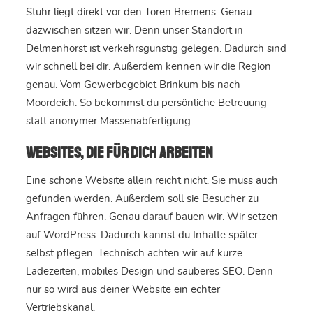
Stuhr liegt direkt vor den Toren Bremens. Genau
dazwischen sitzen wir. Denn unser Standort in
Delmenhorst ist verkehrsgünstig gelegen. Dadurch sind
wir schnell bei dir. Außerdem kennen wir die Region
genau. Vom Gewerbegebiet Brinkum bis nach
Moordeich. So bekommst du persönliche Betreuung
statt anonymer Massenabfertigung.
Websites, die für dich arbeiten
Eine schöne Website allein reicht nicht. Sie muss auch
gefunden werden. Außerdem soll sie Besucher zu
Anfragen führen. Genau darauf bauen wir. Wir setzen
auf WordPress. Dadurch kannst du Inhalte später
selbst pflegen. Technisch achten wir auf kurze
Ladezeiten, mobiles Design und sauberes SEO. Denn
nur so wird aus deiner Website ein echter
Vertriebskanal.