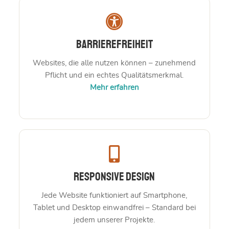
Barrierefreiheit
Websites, die alle nutzen können – zunehmend
Pflicht und ein echtes Qualitätsmerkmal.
Mehr erfahren
Responsive Design
Jede Website funktioniert auf Smartphone,
Tablet und Desktop einwandfrei – Standard bei
jedem unserer Projekte.