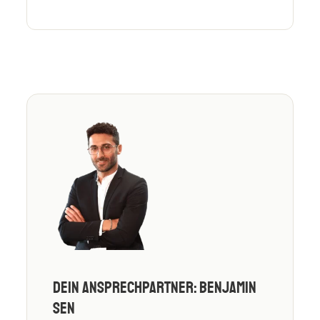
Dein Ansprechpartner: Benjamin
Sen