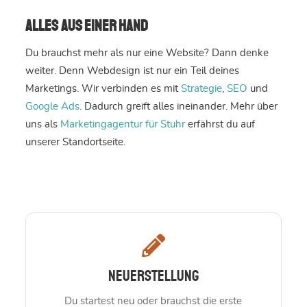
Alles aus einer Hand
Du brauchst mehr als nur eine Website? Dann denke
weiter. Denn Webdesign ist nur ein Teil deines
Marketings. Wir verbinden es mit
Strategie
,
SEO
und
Google Ads
. Dadurch greift alles ineinander. Mehr über
uns als
Marketingagentur für Stuhr
erfährst du auf
unserer Standortseite.
Neuerstellung
Du startest neu oder brauchst die erste