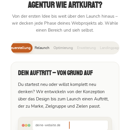
Agentur wie ARTKURAT?
Von der ersten Idee bis weit über den Launch hinaus –
wir decken jede Phase deines Webprojekts ab. Wähle
einen Bereich und sieh selbst.
Neuerstellung
Relaunch
Optimierung
Erweiterung
Landingpages
Dein Auftritt – von Grund auf
Du startest neu oder willst komplett neu
denken? Wir entwickeln von der Konzeption
über das Design bis zum Launch einen Auftritt,
der zu Marke, Zielgruppe und Zielen passt.
deine‑website.de