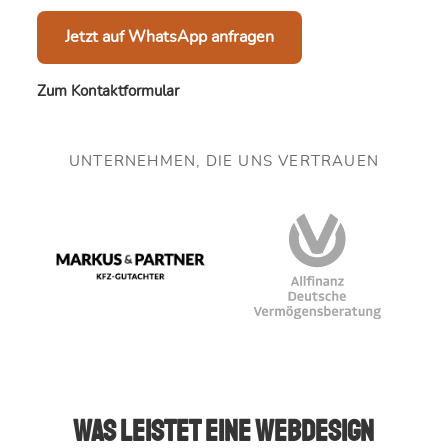
Jetzt auf WhatsApp anfragen
Zum Kontaktformular
UNTERNEHMEN, DIE UNS VERTRAUEN
Was leistet eine Webdesign