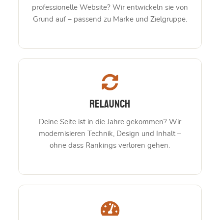
professionelle Website? Wir entwickeln sie von
Grund auf – passend zu Marke und Zielgruppe.
Relaunch
Deine Seite ist in die Jahre gekommen? Wir
modernisieren Technik, Design und Inhalt –
ohne dass Rankings verloren gehen.