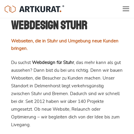
Webdesign Stuhr
Webseiten, die in Stuhr und Umgebung neue Kunden
bringen.
Du suchst
Webdesign für Stuhr
, das mehr kann als gut
aussehen? Dann bist du bei uns richtig. Denn wir bauen
Webseiten, die Besucher zu Kunden machen. Unser
Standort in Delmenhorst liegt verkehrsgünstig
zwischen Stuhr und Bremen. Dadurch sind wir schnell
bei dir. Seit 2012 haben wir über 140 Projekte
umgesetzt. Ob neue Website, Relaunch oder
Optimierung – wir begleiten dich von der Idee bis zum
Livegang.