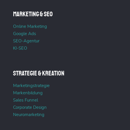
Marketing & SEO
Online Marketing
Google Ads
SEO-Agentur
KI-SEO
Strategie & Kreation
Marketingstrategie
Markenbildung
Sales Funnel
Corporate Design
Neuromarketing