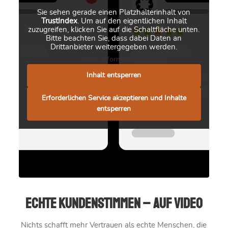
Sie sehen gerade einen Platzhalterinhalt von
TrustIndex
. Um auf den eigentlichen Inhalt
zuzugreifen, klicken Sie auf die Schaltfläche unten.
Bitte beachten Sie, dass dabei Daten an
Drittanbieter weitergegeben werden.
Mehr Informationen
Inhalt entsperren
Erforderlichen Service akzeptieren und Inhalte
entsperren
Echte Kundenstimmen – auf Video
Nichts schafft mehr Vertrauen als echte Menschen, die