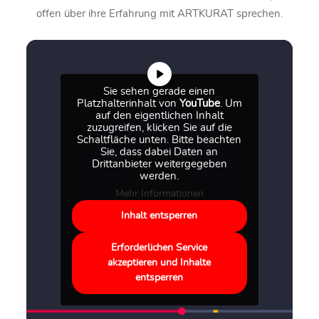
offen über ihre Erfahrung mit ARTKURAT sprechen.
Sie sehen gerade einen
Platzhalterinhalt von
YouTube
. Um
auf den eigentlichen Inhalt
zuzugreifen, klicken Sie auf die
Schaltfläche unten. Bitte beachten
Sie, dass dabei Daten an
Drittanbieter weitergegeben
werden.
Mehr Informationen
Inhalt entsperren
Erforderlichen Service
akzeptieren und Inhalte
entsperren