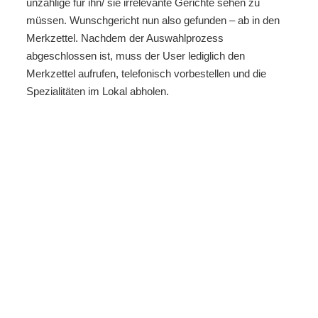
unzählige für ihn/ sie irrelevante Gerichte sehen zu
müssen. Wunschgericht nun also gefunden – ab in den
Merkzettel. Nachdem der Auswahlprozess
abgeschlossen ist, muss der User lediglich den
Merkzettel aufrufen, telefonisch vorbestellen und die
Spezialitäten im Lokal abholen.