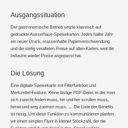
Ausgangssituation
Der gastronomische Betrieb setzte klassisch auf
gedruckte Ausserhaus-Speisekarten. Jedes halbe Jahr
ein neuer Druck, massenhafte Papierverschwendung
und die stetig veralteten Preise auf alten Karten, weil die
Industrie wieder Preise angepasst hat.
Die Lösung
Eine digitale Speisekarte mit Filterfunktion und
Merkzettel-Feature. Keine lästige PDF-Datei, in der man
sich zurecht finden muss, hin und her scrollen muss,
heran und weg zoomen muss, … Die Liste der Benefits
ist riesig. Um diese Funktion zu kommunizieren planten
wir einen simplen Flyer in kleiner Stückzahl, der die