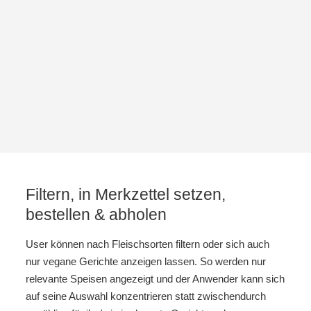
Filtern, in Merkzettel setzen,
bestellen & abholen
User können nach Fleischsorten filtern oder sich auch
nur vegane Gerichte anzeigen lassen. So werden nur
relevante Speisen angezeigt und der Anwender kann sich
auf seine Auswahl konzentrieren statt zwischendurch