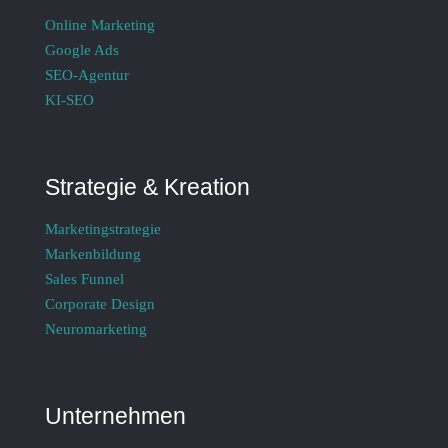
Online Marketing
Google Ads
SEO-Agentur
KI-SEO
Strategie & Kreation
Marketingstrategie
Markenbildung
Sales Funnel
Corporate Design
Neuromarketing
Unternehmen