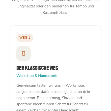
Originalität oder den modernen für Tempo und
Kosteneffizienz.
WEG 1
Der klassische Weg
Workshop & Handarbeit
Gemeinsam tasten wir uns in Workshops
langsam, aber dafür umso origineller an dein
Logo heran. Brainstorming, Skizzen und
spontane Ideen führen Schritt für Schritt zu
einem Zeichen mit echter Handschrift.