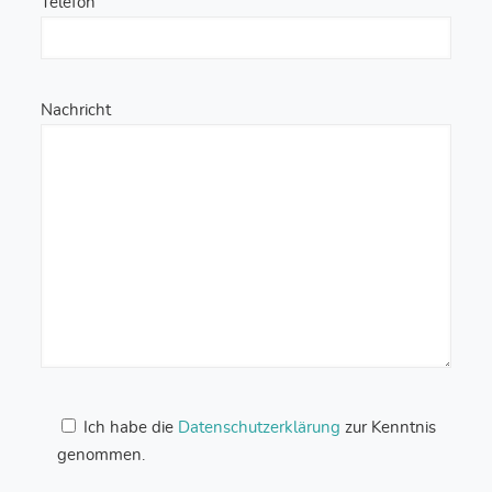
Telefon
Nachricht
Ich habe die
Datenschutzerklärung
zur Kenntnis
genommen.