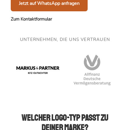
Jetzt auf WhatsApp anfragen
Zum Kontaktformular
UNTERNEHMEN, DIE UNS VERTRAUEN
Welcher Logo-Typ passt zu
deiner Marke?