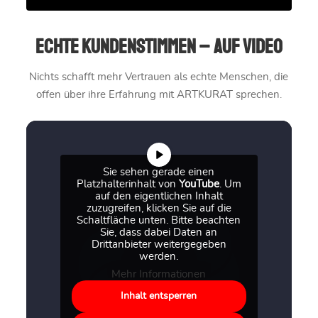
Echte Kundenstimmen – auf Video
Nichts schafft mehr Vertrauen als echte Menschen, die
offen über ihre Erfahrung mit ARTKURAT sprechen.
Sie sehen gerade einen
Platzhalterinhalt von
YouTube
. Um
auf den eigentlichen Inhalt
zuzugreifen, klicken Sie auf die
Schaltfläche unten. Bitte beachten
Sie, dass dabei Daten an
Drittanbieter weitergegeben
werden.
Mehr Informationen
Inhalt entsperren