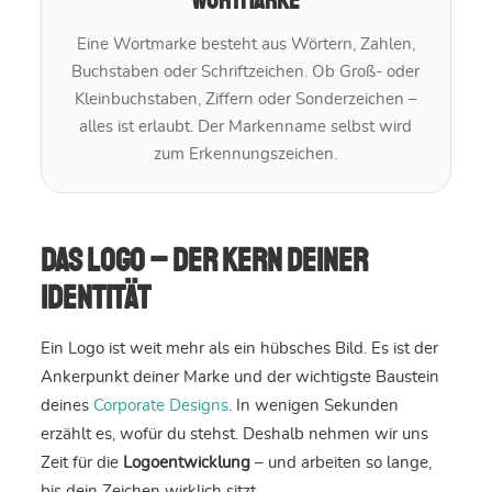
Wortmarke
Eine Wortmarke besteht aus Wörtern, Zahlen,
Buchstaben oder Schriftzeichen. Ob Groß- oder
Kleinbuchstaben, Ziffern oder Sonderzeichen –
alles ist erlaubt. Der Markenname selbst wird
zum Erkennungszeichen.
Das Logo – der Kern deiner
Identität
Ein Logo ist weit mehr als ein hübsches Bild. Es ist der
Ankerpunkt deiner Marke und der wichtigste Baustein
deines
Corporate Designs
. In wenigen Sekunden
erzählt es, wofür du stehst. Deshalb nehmen wir uns
Zeit für die
Logoentwicklung
– und arbeiten so lange,
bis dein Zeichen wirklich sitzt.