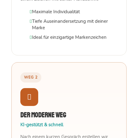
Maximale Individualität
Tiefe Auseinandersetzung mit deiner
Marke
Ideal für einzigartige Markenzeichen
WEG 2
Der moderne Weg
KI-gestützt & schnell
Nach einem kurzen Gespräch erstellen wir