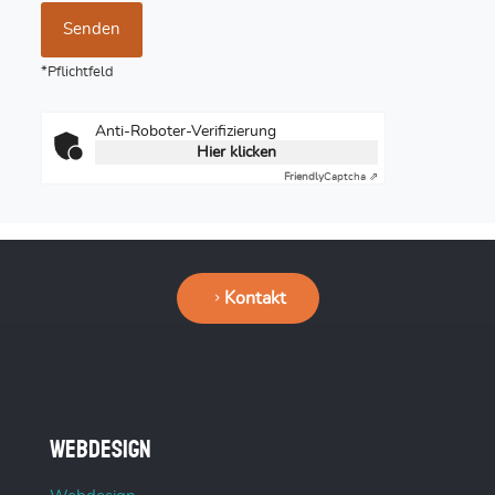
*Pflichtfeld
Anti-Roboter-Verifizierung
Hier klicken
Friendly
Captcha ⇗
Kontakt
Webdesign