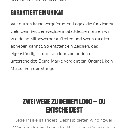
Garantiert ein Unikat
Wir nutzen keine vorgefertigten Logos, die für kleines
Geld den Besitzer wechseln. Stattdessen prüfen wir,
wie deine Mitbewerber auftreten und worin du dich
abheben kannst. So entsteht ein Zeichen, das
eigenständig ist und sich klar von anderen
unterscheidet. Deine Marke verdient ein Original, kein
Muster von der Stange.
Zwei Wege zu deinem Logo – du
entscheidest
Jede Marke ist anders. Deshalb bieten wir dir zwei
Wege zu deinem Logo: den klassischen für maximale