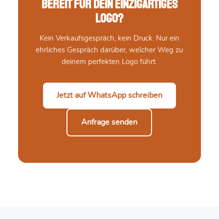
Bereit für dein einzigartiges
Logo?
Kein Verkaufsgespräch, kein Druck. Nur ein
ehrliches Gespräch darüber, welcher Weg zu
deinem perfekten Logo führt.
Jetzt auf WhatsApp schreiben
Anfrage senden