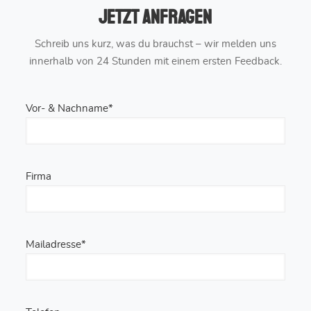
Jetzt anfragen
Schreib uns kurz, was du brauchst – wir melden uns
innerhalb von 24 Stunden mit einem ersten Feedback.
Vor- & Nachname*
Firma
Mailadresse*