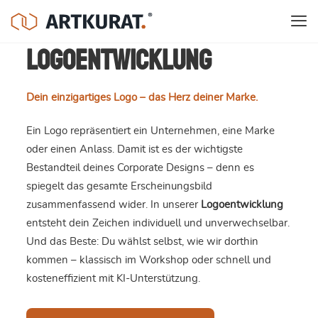
Logoentwicklung
Dein einzigartiges Logo – das Herz deiner Marke.
Ein Logo repräsentiert ein Unternehmen, eine Marke
oder einen Anlass. Damit ist es der wichtigste
Bestandteil deines Corporate Designs – denn es
spiegelt das gesamte Erscheinungsbild
zusammenfassend wider. In unserer
Logoentwicklung
entsteht dein Zeichen individuell und unverwechselbar.
Und das Beste: Du wählst selbst, wie wir dorthin
kommen – klassisch im Workshop oder schnell und
kosteneffizient mit KI-Unterstützung.