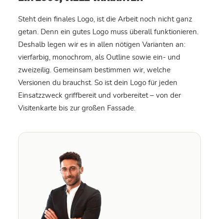
Steht dein finales Logo, ist die Arbeit noch nicht ganz
getan. Denn ein gutes Logo muss überall funktionieren.
Deshalb legen wir es in allen nötigen Varianten an:
vierfarbig, monochrom, als Outline sowie ein- und
zweizeilig. Gemeinsam bestimmen wir, welche
Versionen du brauchst. So ist dein Logo für jeden
Einsatzzweck griffbereit und vorbereitet – von der
Visitenkarte bis zur großen Fassade.