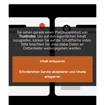
Sie sehen gerade einen Platzhalterinhalt von
TrustIndex
. Um auf den eigentlichen Inhalt
zuzugreifen, klicken Sie auf die Schaltfläche unten.
Bitte beachten Sie, dass dabei Daten an
Drittanbieter weitergegeben werden.
Mehr Informationen
Inhalt entsperren
Erforderlichen Service akzeptieren und Inhalte
entsperren