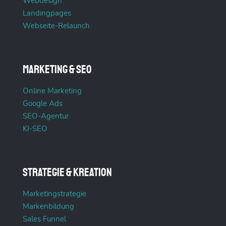
Webdesign
Landingpages
Webseite-Relaunch
Marketing & SEO
Online Marketing
Google Ads
SEO-Agentur
KI-SEO
Strategie & Kreation
Marketingstrategie
Markenbildung
Sales Funnel