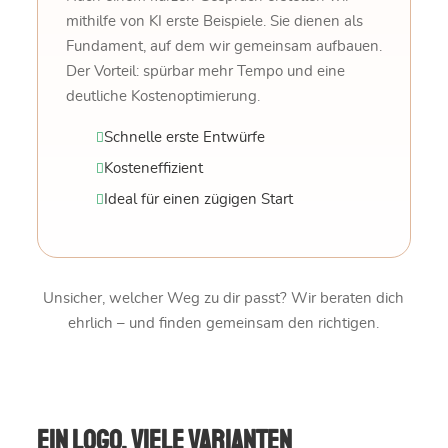
mithilfe von KI erste Beispiele. Sie dienen als
Fundament, auf dem wir gemeinsam aufbauen.
Der Vorteil: spürbar mehr Tempo und eine
deutliche Kostenoptimierung.
Schnelle erste Entwürfe
Kosteneffizient
Ideal für einen zügigen Start
Unsicher, welcher Weg zu dir passt? Wir beraten dich
ehrlich – und finden gemeinsam den richtigen.
Ein Logo, viele Varianten