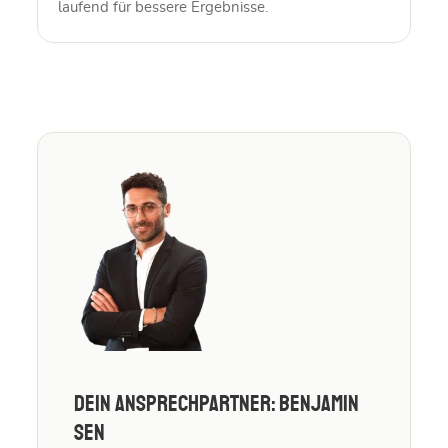
laufend für bessere Ergebnisse.
Dein Ansprechpartner: Benjamin
Sen