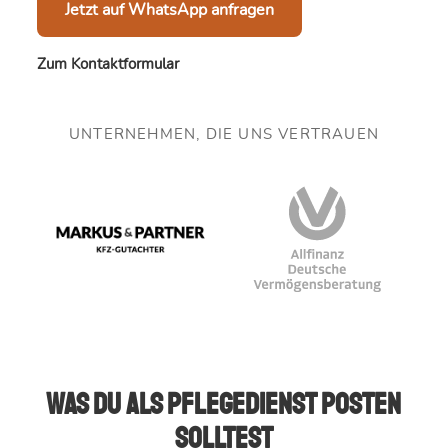
Jetzt auf WhatsApp anfragen
Zum Kontaktformular
UNTERNEHMEN, DIE UNS VERTRAUEN
Was du als Pflegedienst posten
solltest