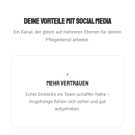
Deine Vorteile mit Social Media
Ein Kanal, der gleich auf mehreren Ebenen für deinen
Pflegedienst arbeitet.
Mehr Vertrauen
Echte Einblicke ins Team schaffen Nähe –
Angehörige fühlen sich sicher und gut
aufgehoben.