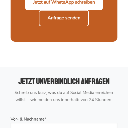
Jetzt auf WhatsApp schreiben
Anfrage senden
Jetzt unverbindlich anfragen
Schreib uns kurz, was du auf Social Media erreichen
willst – wir melden uns innerhalb von 24 Stunden.
Vor- & Nachname*