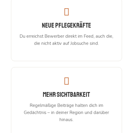
Neue Pflegekräfte
Du erreichst Bewerber direkt im Feed, auch die,
die nicht aktiv auf Jobsuche sind.
Mehr Sichtbarkeit
Regelmäßige Beiträge halten dich im
Gedächtnis – in deiner Region und darüber
hinaus.