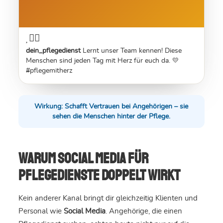
dein_pflegedienst
Lernt unser Team kennen! Diese
Menschen sind jeden Tag mit Herz für euch da. 💛
#pflegemitherz
Wirkung: Schafft Vertrauen bei Angehörigen – sie
sehen die Menschen hinter der Pflege.
Warum Social Media für
Pflegedienste doppelt wirkt
Kein anderer Kanal bringt dir gleichzeitig Klienten und
Personal wie
Social Media
. Angehörige, die einen