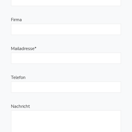
Firma
Mailadresse*
Telefon
Nachricht