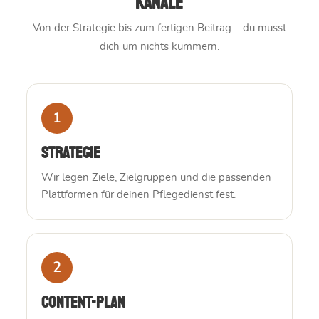
Kanäle
Von der Strategie bis zum fertigen Beitrag – du musst
dich um nichts kümmern.
1
Strategie
Wir legen Ziele, Zielgruppen und die passenden
Plattformen für deinen Pflegedienst fest.
2
Content-Plan