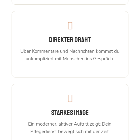
Direkter Draht
Über Kommentare und Nachrichten kommst du
unkompliziert mit Menschen ins Gespräch.
Starkes Image
Ein moderner, aktiver Auftritt zeigt: Dein
Pflegedienst bewegt sich mit der Zeit.