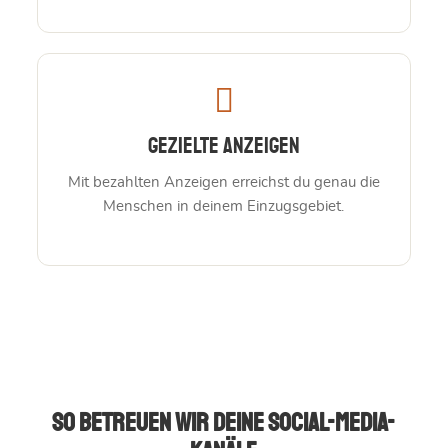
Gezielte Anzeigen
Mit bezahlten Anzeigen erreichst du genau die
Menschen in deinem Einzugsgebiet.
So betreuen wir deine Social-Media-