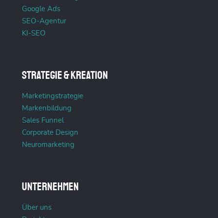
Google Ads
SEO-Agentur
KI-SEO
Strategie & Kreation
Marketingstrategie
Markenbildung
Sales Funnel
Corporate Design
Neuromarketing
Unternehmen
Über uns