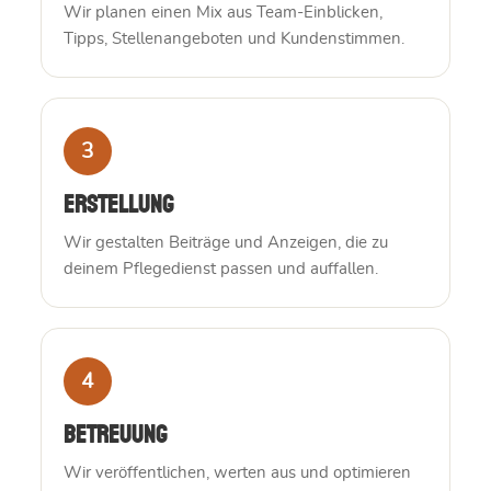
Wir planen einen Mix aus Team-Einblicken,
Tipps, Stellenangeboten und Kundenstimmen.
3
Erstellung
Wir gestalten Beiträge und Anzeigen, die zu
deinem Pflegedienst passen und auffallen.
4
Betreuung
Wir veröffentlichen, werten aus und optimieren