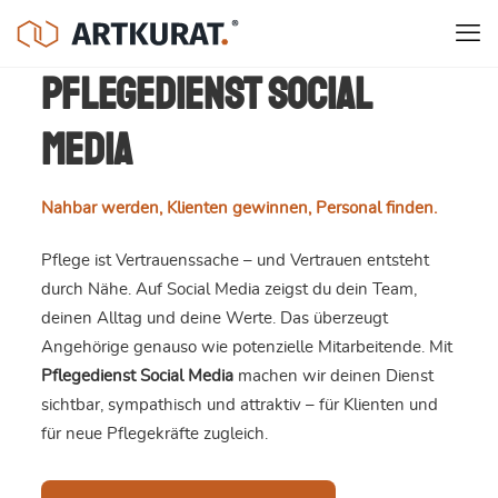
Pflegedienst Social
Media
Nahbar werden, Klienten gewinnen, Personal finden.
Pflege ist Vertrauenssache – und Vertrauen entsteht
durch Nähe. Auf Social Media zeigst du dein Team,
deinen Alltag und deine Werte. Das überzeugt
Angehörige genauso wie potenzielle Mitarbeitende. Mit
Pflegedienst Social Media
machen wir deinen Dienst
sichtbar, sympathisch und attraktiv – für Klienten und
für neue Pflegekräfte zugleich.