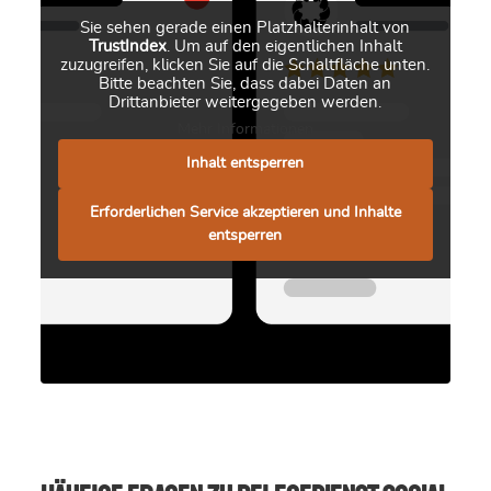
Sie sehen gerade einen Platzhalterinhalt von
TrustIndex
. Um auf den eigentlichen Inhalt
zuzugreifen, klicken Sie auf die Schaltfläche unten.
Bitte beachten Sie, dass dabei Daten an
Drittanbieter weitergegeben werden.
Mehr Informationen
Inhalt entsperren
Erforderlichen Service akzeptieren und Inhalte
entsperren