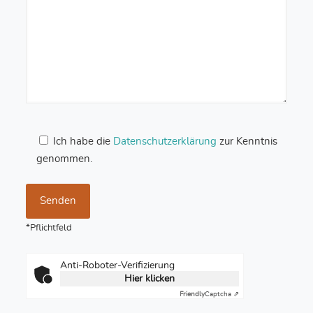
Ich habe die
Datenschutzerklärung
zur Kenntnis
genommen.
*Pflichtfeld
Anti-Roboter-Verifizierung
Hier klicken
Friendly
Captcha ⇗