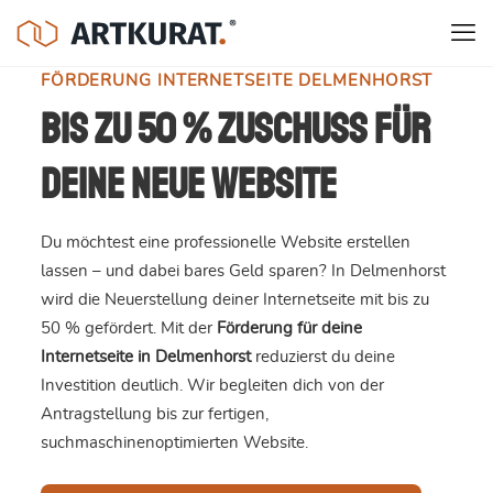
FÖRDERUNG INTERNETSEITE DELMENHORST
Bis zu 50 % Zuschuss für
deine neue Website
Du möchtest eine professionelle Website erstellen
lassen – und dabei bares Geld sparen? In Delmenhorst
wird die Neuerstellung deiner Internetseite mit bis zu
50 % gefördert. Mit der
Förderung für deine
Internetseite in Delmenhorst
reduzierst du deine
Investition deutlich. Wir begleiten dich von der
Antragstellung bis zur fertigen,
suchmaschinenoptimierten Website.