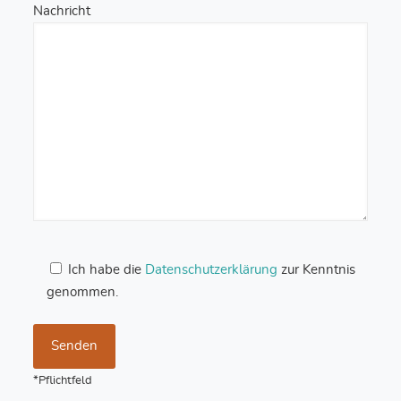
Nachricht
Ich habe die
Datenschutzerklärung
zur Kenntnis
genommen.
*Pflichtfeld