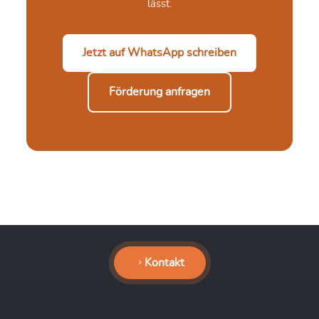
lässt.
Jetzt auf WhatsApp schreiben
Förderung anfragen
Kontakt