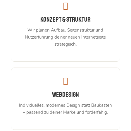
Konzept & Struktur
Wir planen Aufbau, Seitenstruktur und
Nutzerführung deiner neuen Internetseite
strategisch.
Webdesign
Individuelles, modernes Design statt Baukasten
– passend zu deiner Marke und förderfähig.