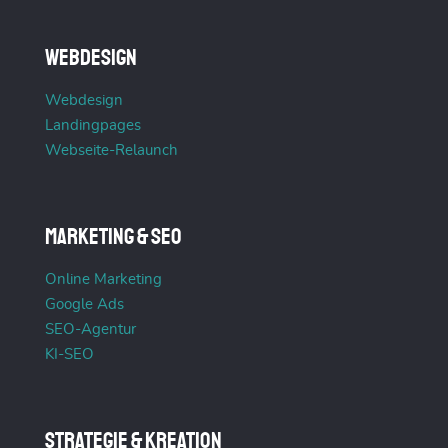
Webdesign
Webdesign
Landingpages
Webseite-Relaunch
Marketing & SEO
Online Marketing
Google Ads
SEO-Agentur
KI-SEO
Strategie & Kreation