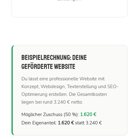
Beispielrechnung: deine
geförderte Website
Du lässt eine professionelle Website mit
Konzept, Webdesign, Texterstellung und SEO-
Optimierung erstellen. Die Gesamtkosten
liegen bei rund 3.240 € netto.
Möglicher Zuschuss (50 %):
1.620 €
Dein Eigenanteil:
1.620 €
statt 3.240 €