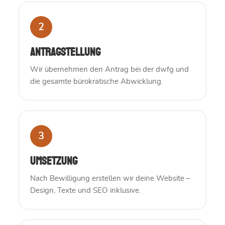
2
Antragstellung
Wir übernehmen den Antrag bei der dwfg und
die gesamte bürokratische Abwicklung.
3
Umsetzung
Nach Bewilligung erstellen wir deine Website –
Design, Texte und SEO inklusive.