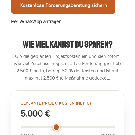
Kostenlose Förderungsberatung sichern
Per WhatsApp anfragen
Wie viel kannst du sparen?
Gib die geplanten Projektkosten ein und sieh sofort,
wie viel Zuschuss möglich ist. Die Förderung greift ab
2.500 € netto, beträgt 50 % der Kosten und ist auf
maximal 2.500 € je Maßnahme gedeckelt.
GEPLANTE PROJEKTKOSTEN (NETTO)
5.000 €