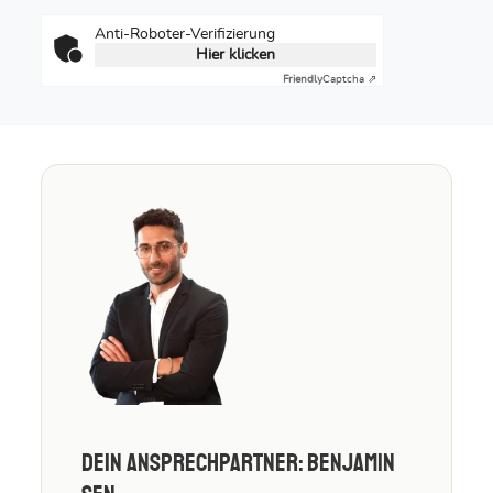
Anti-Roboter-Verifizierung
Hier klicken
Friendly
Captcha ⇗
Dein Ansprechpartner: Benjamin