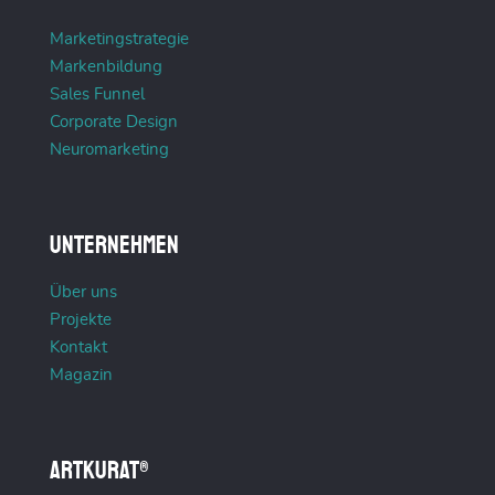
Marketingstrategie
Markenbildung
Sales Funnel
Corporate Design
Neuromarketing
Unternehmen
Über uns
Projekte
Kontakt
Magazin
ARTKURAT®