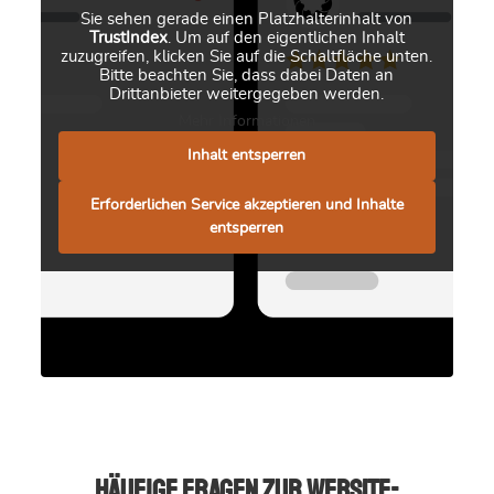
Sie sehen gerade einen Platzhalterinhalt von
TrustIndex
. Um auf den eigentlichen Inhalt
zuzugreifen, klicken Sie auf die Schaltfläche unten.
Bitte beachten Sie, dass dabei Daten an
Drittanbieter weitergegeben werden.
Mehr Informationen
Inhalt entsperren
Erforderlichen Service akzeptieren und Inhalte
entsperren
Häufige Fragen zur Website-