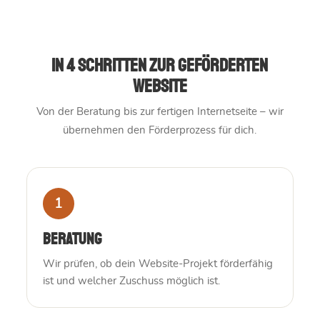
In 4 Schritten zur geförderten
Website
Von der Beratung bis zur fertigen Internetseite – wir
übernehmen den Förderprozess für dich.
1
Beratung
Wir prüfen, ob dein Website-Projekt förderfähig
ist und welcher Zuschuss möglich ist.