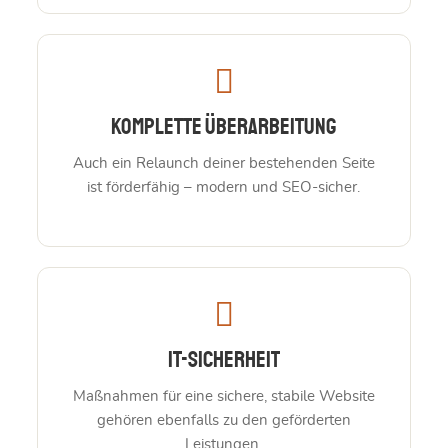
Komplette Überarbeitung
Auch ein Relaunch deiner bestehenden Seite
ist förderfähig – modern und SEO-sicher.
IT-Sicherheit
Maßnahmen für eine sichere, stabile Website
gehören ebenfalls zu den geförderten
Leistungen.