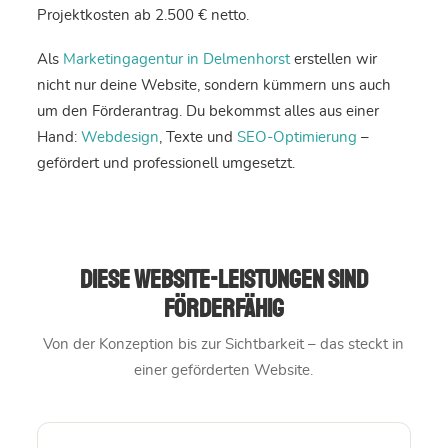
Projektkosten ab 2.500 € netto.
Als
Marketingagentur in Delmenhorst
erstellen wir
nicht nur deine Website, sondern kümmern uns auch
um den Förderantrag. Du bekommst alles aus einer
Hand:
Webdesign
, Texte und
SEO-Optimierung
–
gefördert und professionell umgesetzt.
Diese Website-Leistungen sind
förderfähig
Von der Konzeption bis zur Sichtbarkeit – das steckt in
einer geförderten Website.