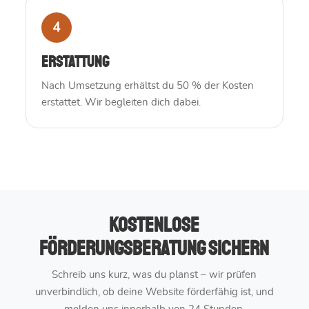
4
Erstattung
Nach Umsetzung erhältst du 50 % der Kosten
erstattet. Wir begleiten dich dabei.
Kostenlose
Förderungsberatung sichern
Schreib uns kurz, was du planst – wir prüfen
unverbindlich, ob deine Website förderfähig ist, und