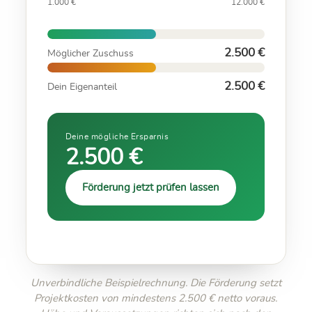
1.000 €
12.000 €
2.500 €
Möglicher Zuschuss
2.500 €
Dein Eigenanteil
Deine mögliche Ersparnis
2.500 €
Förderung jetzt prüfen lassen
Unverbindliche Beispielrechnung. Die Förderung setzt
Projektkosten von mindestens 2.500 € netto voraus.